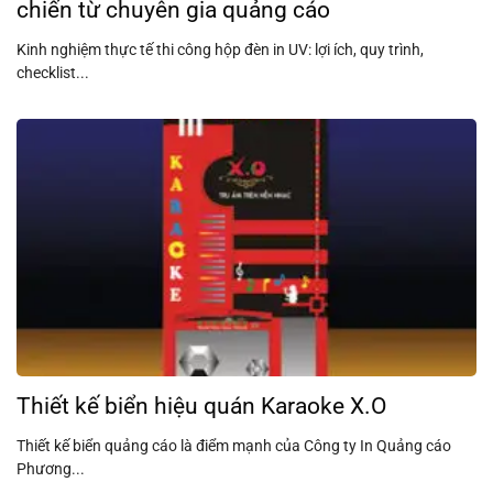
chiến từ chuyên gia quảng cáo
Kinh nghiệm thực tế thi công hộp đèn in UV: lợi ích, quy trình,
checklist...
Thiết kế biển hiệu quán Karaoke X.O
Thiết kế biển quảng cáo là điểm mạnh của Công ty In Quảng cáo
Phương...