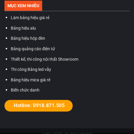
MỤC XEM NHIỀU
Làm bảng hiệu giá rẻ
Bảng hiệu alu
Bảng hiệu hộp đèn
Bảng quảng cáo điện tử
Thiết kế, thi công nội thất Showroom
Thi công Bảng led vẫy
Bảng hiệu mica giá rẻ
Biển chức danh
Hotline: 0918.871.505