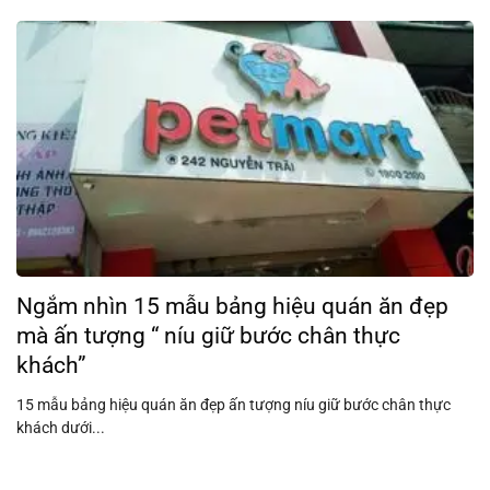
Ngắm nhìn 15 mẫu bảng hiệu quán ăn đẹp
mà ấn tượng “ níu giữ bước chân thực
khách”
15 mẫu bảng hiệu quán ăn đẹp ấn tượng níu giữ bước chân thực
khách dưới...